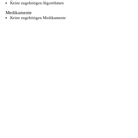
Keine zugehörigen Algorithmen
Medikamente
Keine zugehörigen Medikamente