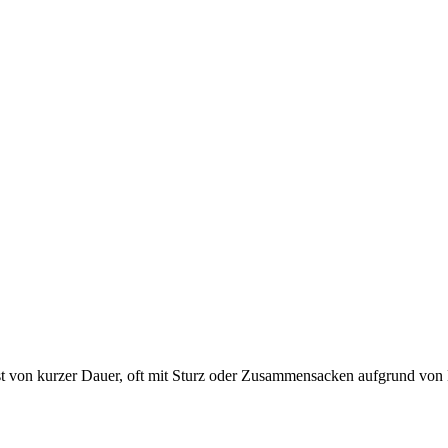
 von kurzer Dauer, oft mit Sturz oder Zusammensacken aufgrund von Mus