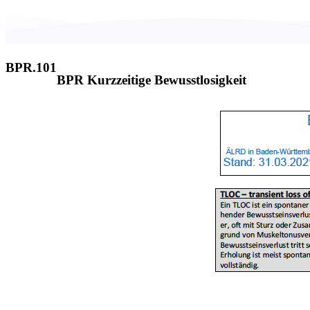
BPR.101
BPR Kurzzeitige Bewusstlosigkeit