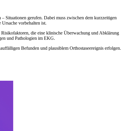
n – Situationen gerufen. Dabei muss zwischen dem kurzzeitigen
 Ursache vorbehalten ist.
Risikofaktoren, die eine klinische Überwachung und Abklärung
ungen und Pathologien im EKG.
auffälligen Befunden und plausiblem Orthostaseereignis erfolgen.