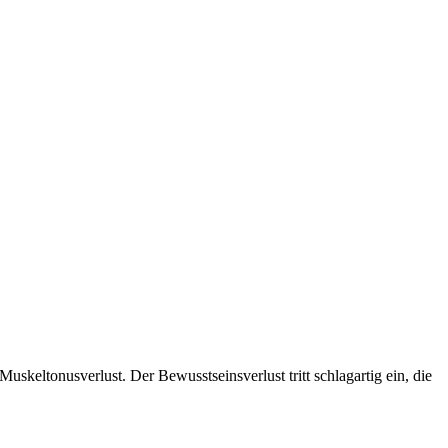
keltonusverlust. Der Bewusstseinsverlust tritt schlagartig ein, die