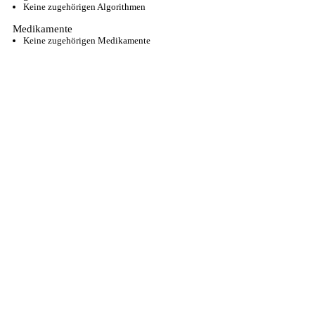
Keine zugehörigen Algorithmen
Medikamente
Keine zugehörigen Medikamente