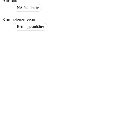
Attribute
NA fakultativ
Kompetenzniveau
Rettungssanitäter