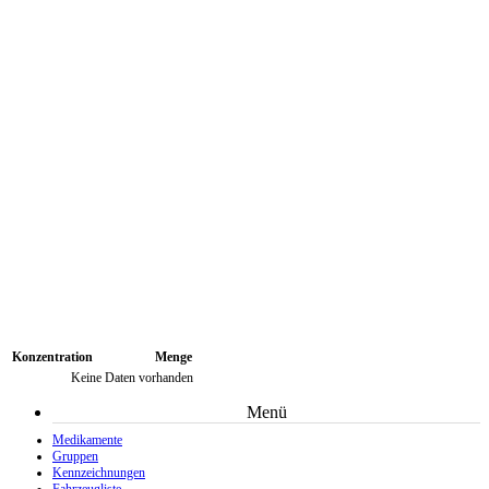
Konzentration
Menge
Keine Daten vorhanden
Menü
Medikamente
Gruppen
Kennzeichnungen
Fahrzeugliste