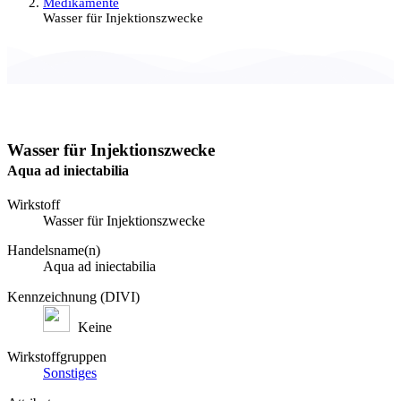
Medikamente
Wasser für Injektionszwecke
Wasser für Injektionszwecke
Aqua ad iniectabilia
Wirkstoff
Wasser für Injektionszwecke
Handelsname(n)
Aqua ad iniectabilia
Kennzeichnung (DIVI)
Keine
Wirkstoffgruppen
Sonstiges