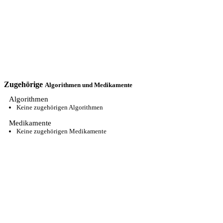
Zugehörige
Algorithmen und Medikamente
Algorithmen
Keine zugehörigen Algorithmen
Medikamente
Keine zugehörigen Medikamente