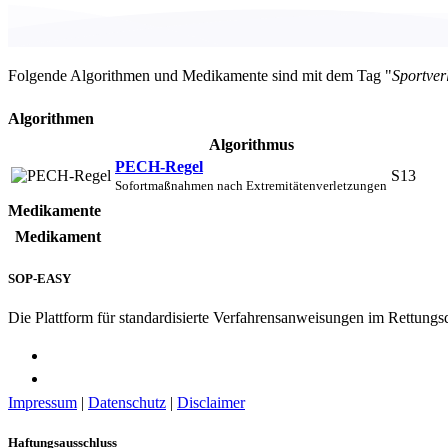
Folgende Algorithmen und Medikamente sind mit dem Tag "
Sportver
Algorithmen
Algorithmus
PECH-Regel
S13
Sofortmaßnahmen nach Extremitätenverletzungen
Medikamente
Medikament
SOP-EASY
Die Plattform für standardisierte Verfahrensanweisungen im Rettungs
Impressum
|
Datenschutz
|
Disclaimer
Haftungsausschluss