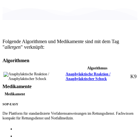
Folgende Algorithmen und Medikamente sind mit dem Tag
"
allergen
" verknüpft:
Algorithmen
Algorithmus
Anaphylaktische Reaktion /
K9
Anaphylaktischer Schock
Medikamente
Medikament
SOP-EASY
Die Plattform für standardisierte Verfahrensanweisungen im Rettungsdienst. Fachwissen
kompakt für Rettungsdienst und Notfallmedizin.