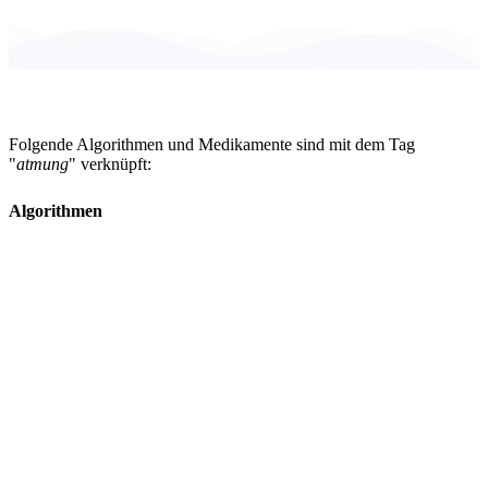
Folgende Algorithmen und Medikamente sind mit dem Tag
"
atmung
" verknüpft:
Algorithmen