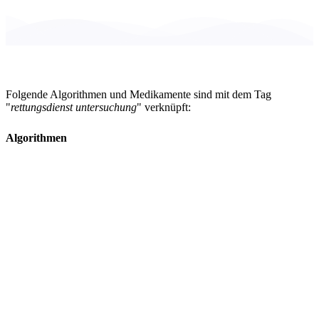
Folgende Algorithmen und Medikamente sind mit dem Tag
"
rettungsdienst untersuchung
" verknüpft:
Algorithmen