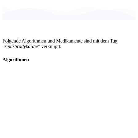
Folgende Algorithmen und Medikamente sind mit dem Tag
"
sinusbradykardie
" verknüpft:
Algorithmen