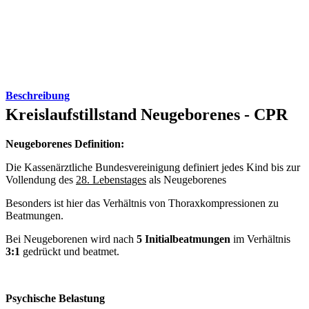
Beschreibung
Kreislaufstillstand Neugeborenes - CPR
Neugeborenes Definition:
Die Kassenärztliche Bundesvereinigung definiert jedes Kind bis zur
Vollendung des
28. Lebenstages
als Neugeborenes
Besonders ist hier das Verhältnis von Thoraxkompressionen zu
Beatmungen.
Bei Neugeborenen wird nach
5 Initialbeatmungen
im Verhältnis
3:1
gedrückt und beatmet.
Psychische Belastung