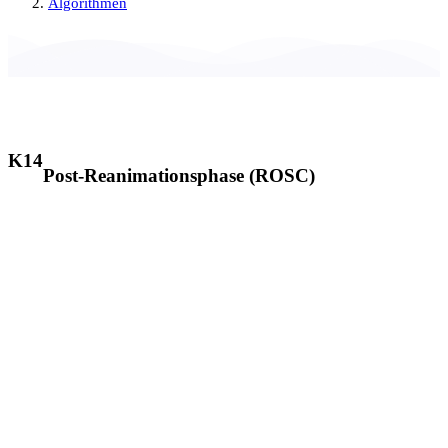
Algorithmen
K14
Post-Reanimationsphase (ROSC)