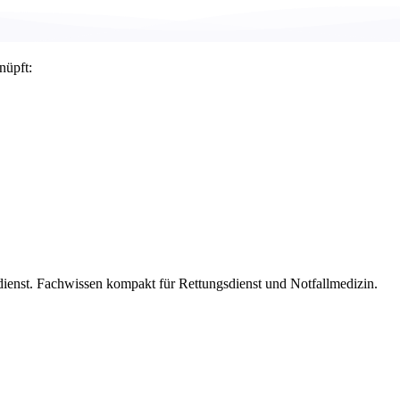
nüpft:
dienst. Fachwissen kompakt für Rettungsdienst und Notfallmedizin.