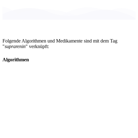
Folgende Algorithmen und Medikamente sind mit dem Tag
"
suprarenin
" verknüpft:
Algorithmen