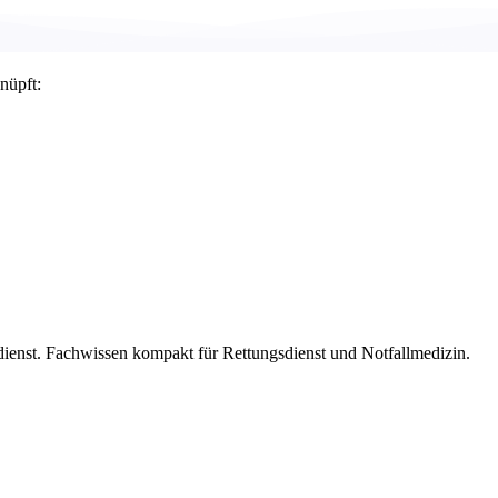
nüpft:
dienst. Fachwissen kompakt für Rettungsdienst und Notfallmedizin.