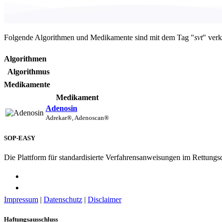
Folgende Algorithmen und Medikamente sind mit dem Tag "
svt
" verk
Algorithmen
Algorithmus
Medikamente
Medikament
Adenosin
Adrekar®, Adenoscan®
SOP-EASY
Die Plattform für standardisierte Verfahrensanweisungen im Rettungs
Impressum
|
Datenschutz
|
Disclaimer
Haftungsausschluss