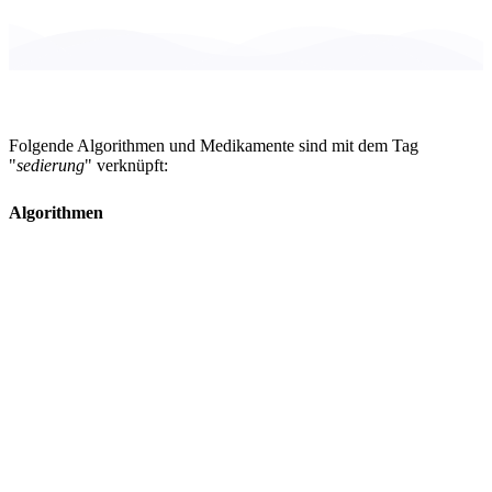
Folgende Algorithmen und Medikamente sind mit dem Tag
"
sedierung
" verknüpft:
Algorithmen