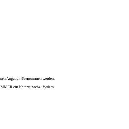
machten Angaben übernommen werden.
l IMMER ein Notarzt nachzufordern.