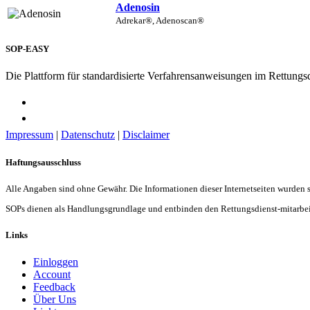
Adenosin
Adrekar®, Adenoscan®
SOP-EASY
Die Plattform für standardisierte Verfahrensanweisungen im Rettungs
Impressum
|
Datenschutz
|
Disclaimer
Haftungsausschluss
Alle Angaben sind ohne Gewähr. Die Informationen dieser Internetseiten wurden
SOPs dienen als Handlungsgrundlage und entbinden den Rettungsdienst-mitarbeit
Links
Einloggen
Account
Feedback
Über Uns