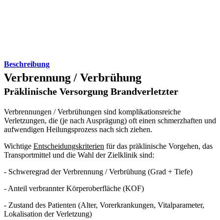
Beschreibung
Verbrennung / Verbrühung
Präklinische Versorgung Brandverletzter
Verbrennungen / Verbrühungen sind komplikationsreiche
Verletzungen, die (je nach Ausprägung) oft einen schmerzhaften und
aufwendigen Heilungsprozess nach sich ziehen.
Wichtige
Entscheidungskriterien
für das präklinische Vorgehen, das
Transportmittel und die Wahl der Zielklinik sind:
- Schweregrad der Verbrennung / Verbrühung (Grad + Tiefe)
- Anteil verbrannter Körperoberfläche (KOF)
- Zustand des Patienten (Alter, Vorerkrankungen, Vitalparameter,
Lokalisation der Verletzung)