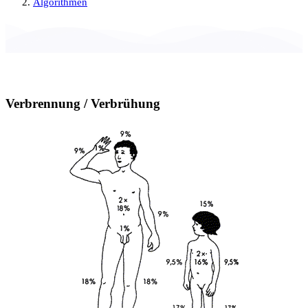
Algorithmen
Verbrennung / Verbrühung