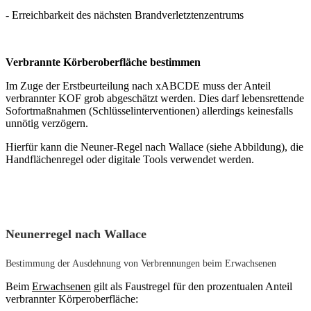
- Erreichbarkeit des nächsten Brandverletztenzentrums
Verbrannte Körberoberfläche bestimmen
Im Zuge der Erstbeurteilung nach xABCDE muss der Anteil
verbrannter KOF grob abgeschätzt werden. Dies darf lebensrettende
Sofortmaßnahmen (Schlüsselinterventionen) allerdings keinesfalls
unnötig verzögern.
Hierfür kann die Neuner-Regel nach Wallace (siehe Abbildung), die
Handflächenregel oder digitale Tools verwendet werden.
Neunerregel
nach Wallace
Bestimmung der Ausdehnung von Verbrennungen beim Erwachsenen
Beim
Erwachsenen
gilt als Faustregel für den prozentualen Anteil
verbrannter Körperoberfläche: