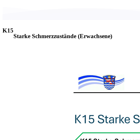
K15
Starke Schmerzzustände (Erwachsene)