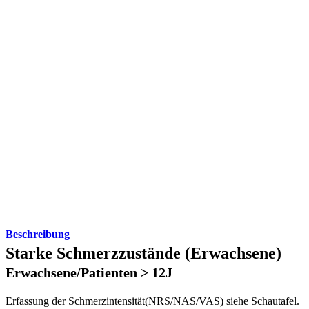
Beschreibung
Starke Schmerzzustände (Erwachsene)
Erwachsene/Patienten > 12J
Erfassung der Schmerzintensität(NRS/NAS/VAS) siehe Schautafel.