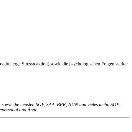
oadrenerge Stressreaktion) sowie die psychologischen Folgen starker
en, sowie die neusten SOP, SAA, BPR, NUN und vieles mehr. SOP-
gepersonal und Ärzte.